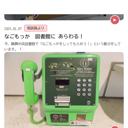
相談員より
2025.02.07
なごもっか 図書館に あらわる！
今、鶴舞中央図書館で「なごもっかをしってもらおう！」という展示をして
います。「…