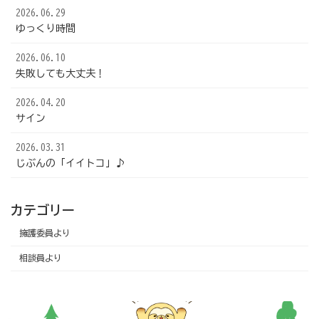
2026.06.29
ゆっくり時間
2026.06.10
失敗しても大丈夫！
2026.04.20
サイン
2026.03.31
じぶんの「イイトコ」♪
カテゴリー
擁護委員より
相談員より