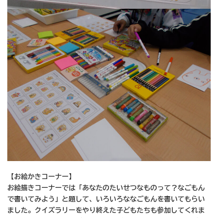
【お絵かきコーナー】
お絵描きコーナーでは「あなたのたいせつなものって？なごもん
で書いてみよう」と題して、いろいろななごもんを書いてもらい
ました。クイズラリーをやり終えた子どもたちも参加してくれま