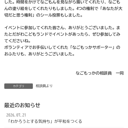
した。時間をかけてなごもんを見ながら描いてくれたり、なごも
んの塗り絵をしてくれたりもしました。4つの権利で「あなたが大
切だと思う権利」のシール投票もしました。
イベントに参加してくれた皆さん、ありがとうございました。ま
たとだがわこどもランドでイベントがあったら、ぜひ参加してみ
てくださいね。
ボランティアでお手伝いしてくれた「なごもっかサポーター」の
おふたりも、ありがとうございました。
なごもっかの相談員 一同
相談員より
カテゴリ
最近のお知らせ
2026.07.21
「わかろうとする気持ち」が平和をつくる