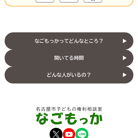
なごもっかってどんなところ？
開いてる時間
どんな人がいるの？