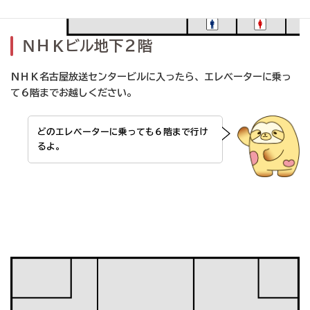
ＮＨＫビル地下２階
ＮＨＫ名古屋放送
センタービルに入ったら、エレベーターに乗っ
て６階までお越しください。
どのエレベーターに乗っても６階まで行け
るよ。