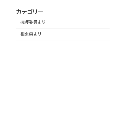
カテゴリー
擁護委員より
相談員より