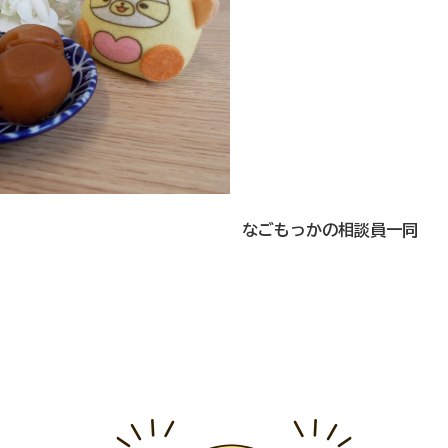
なごもっかの相談員一同