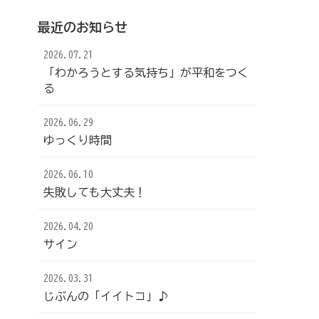
最近のお知らせ
2026.07.21
「わかろうとする気持ち」が平和をつく
る
2026.06.29
ゆっくり時間
2026.06.10
失敗しても大丈夫！
2026.04.20
サイン
2026.03.31
じぶんの「イイトコ」♪