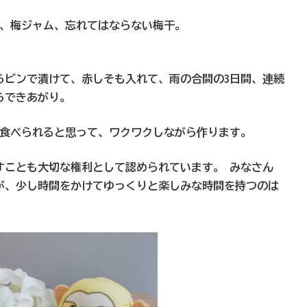
ス、梅ジャム、忘れてはならない梅干。
らビンで漬けて、赤しそも入れて、雨の合間の3日間、連続
らできあがり。
が食べられると思って、ワクワクしながら作ります。
すことも大切な権利として認められています。 みなさん
が、少し時間をかけてゆっくりと楽しみな時間を持つのは