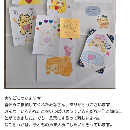
★なごもっかより★
夏休みに参加してくれたみなさん、ありがとうございます！！
みんな“いろんなことをいっぱい思っているんだなー”と知るこ
とができました。でも、言葉にするって難しいよね。
なごもっかは、子どもの声を大事にしたいと思っています。