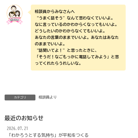
相談員からみなさんへ
“うまく話そう”なんて思わなくていいよ。
なに言っているのかわからくなってもいいよ。
どうしたいのかわからなくてもいいよ。
あなたの言葉のままでいいよ。あなたはあなた
のままでいいよ。
“話聞いてよ！”と思ったときに、
「そうだ！なごもっかに電話してみよう」と思
ってくれたらうれしいな。
相談員より
カテゴリ
最近のお知らせ
2026.07.21
「わかろうとする気持ち」が平和をつくる