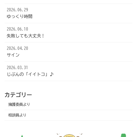
2026.06.29
ゆっくり時間
2026.06.10
失敗しても大丈夫！
2026.04.20
サイン
2026.03.31
じぶんの「イイトコ」♪
カテゴリー
擁護委員より
相談員より