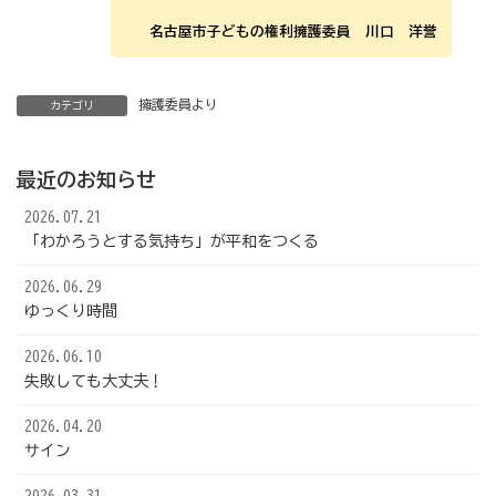
名古屋市子どもの権利擁護委員 川口 洋誉
擁護委員より
カテゴリ
最近のお知らせ
2026.07.21
「わかろうとする気持ち」が平和をつくる
2026.06.29
ゆっくり時間
2026.06.10
失敗しても大丈夫！
2026.04.20
サイン