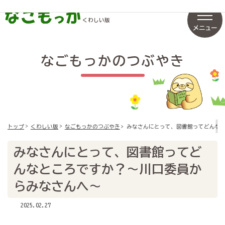
くわしい版
メニュー
なごもっかのつぶやき
みなさんにとって、図書館ってどんな
トップ
くわしい版
なごもっかのつぶやき
みなさんにとって、図書館ってど
んなところですか？～川口委員か
らみなさんへ～
2025.02.27