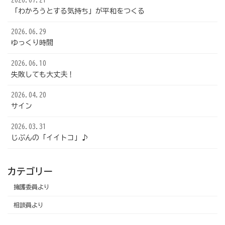
2026.07.21
「わかろうとする気持ち」が平和をつくる
2026.06.29
ゆっくり時間
2026.06.10
失敗しても大丈夫！
2026.04.20
サイン
2026.03.31
じぶんの「イイトコ」♪
カテゴリー
擁護委員より
相談員より