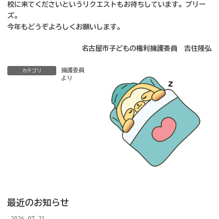
校に来てくださいというリクエストもお待ちしています。プリー
ズ。
今年もどうぞよろしくお願いします。
名古屋市子どもの権利擁護委員 吉住隆弘
擁護委員
カテゴリ
より
最近のお知らせ