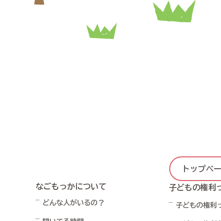
トップペ
なごもっかについて
子どもの権利
どんな人がいるの？
子どもの権利