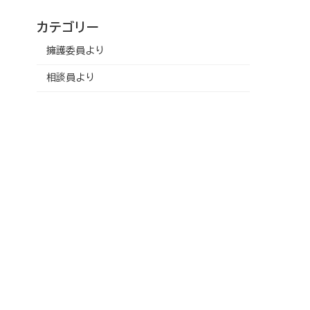
カテゴリー
擁護委員より
相談員より