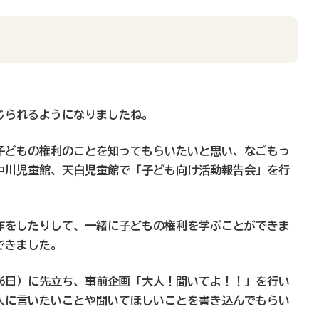
じられるようになりましたね。
子どもの権利のことを知ってもらいたいと思い、なごもっ
中川児童館、天白児童館で「子ども向け活動報告会」を行
作をしたりして、一緒に子どもの権利を学ぶことができま
できました。
6日）に先立ち、事前企画「大人！聞いてよ！！」を行い
人に言いたいことや聞いてほしいことを書き込んでもらい