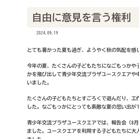
自由に意見を言う権利
2024.09.19
とても暑かった夏も過ぎ、ようやく秋の気配を感
今年の夏、たくさんの子どもたちになごもっかや
かを飛び出して青少年交流プラザユースクエアや
いました。
たくさんの子どもたちとすごろくで遊んだり、工
した。なごもっかにとっても素敵な夏の思い出が
青少年交流プラザユースクエアでは、報告会（8月
ました。ユースクエアを利用する子どもたちに大