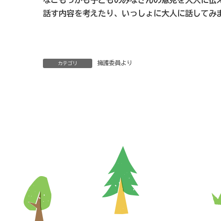
なごもっかも子どものみなさんの意見を大人に伝
話す内容を考えたり、いっしょに大人に話してみ
擁護委員より
カテゴリ