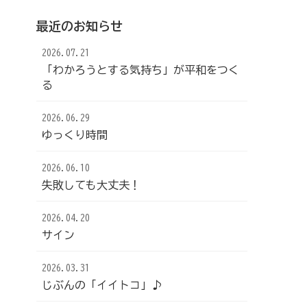
最近のお知らせ
2026.07.21
「わかろうとする気持ち」が平和をつく
る
2026.06.29
ゆっくり時間
2026.06.10
失敗しても大丈夫！
2026.04.20
サイン
2026.03.31
じぶんの「イイトコ」♪