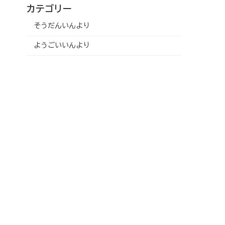
カテゴリー
そうだんいんより
ようごいいんより