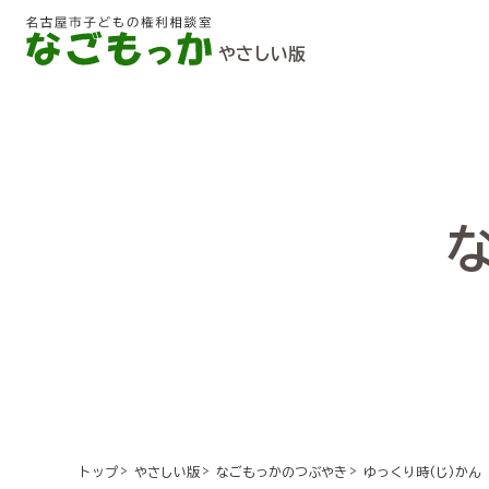
やさしい版
ゆっくり時(じ)かん
トップ
やさしい版
なごもっかのつぶやき