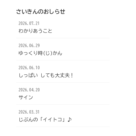
さいきんのおしらせ
2026.07.21
わかりあうこと
2026.06.29
ゆっくり時(じ)かん
2026.06.10
しっぱい しても大丈夫！
2026.04.20
サイン
2026.03.31
じぶんの「イイトコ」♪