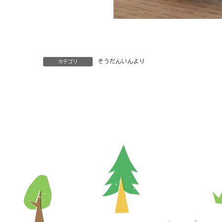
そうだんいんより
カテゴリ