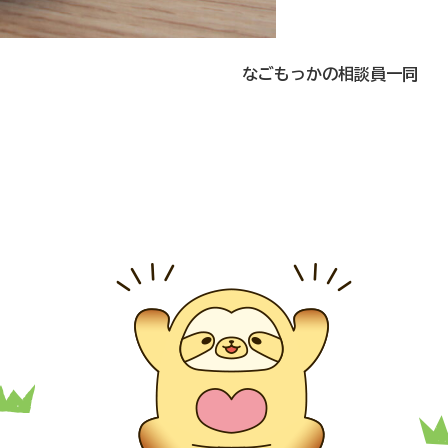
なごもっかの相談員一同