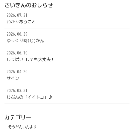
ー
さいきんのおしらせ
ジ
送
2026.07.21
り
わかりあうこと
2026.06.29
ゆっくり時(じ)かん
2026.06.10
しっぱい しても大丈夫！
2026.04.20
サイン
2026.03.31
じぶんの「イイトコ」♪
カテゴリー
そうだんいんより