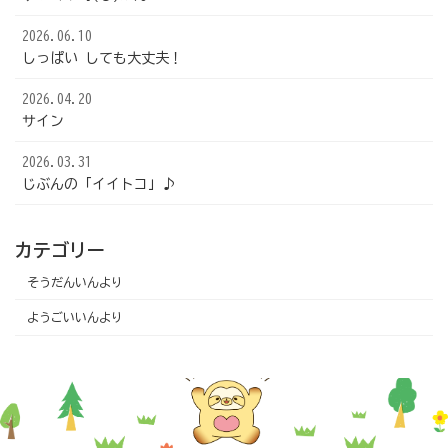
2026.06.10
しっぱい しても大丈夫！
2026.04.20
サイン
2026.03.31
じぶんの「イイトコ」♪
カテゴリー
そうだんいんより
ようごいいんより