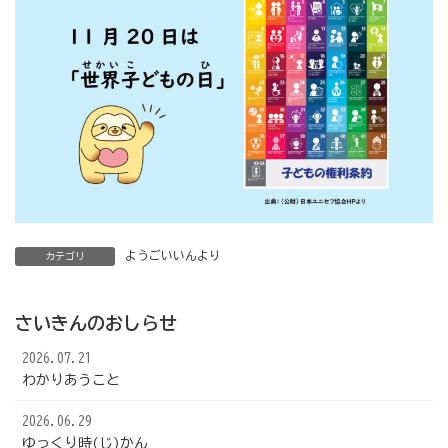
ようごいいんより
カテゴリ
さいきんのおしらせ
2026.07.21
わかりあうこと
2026.06.29
ゆっくり時(じ)かん