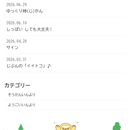
2026.06.29
ゆっくり時(じ)かん
2026.06.10
しっぱい しても大丈夫！
2026.04.20
サイン
2026.03.31
じぶんの「イイトコ」♪
カテゴリー
そうだんいんより
ようごいいんより