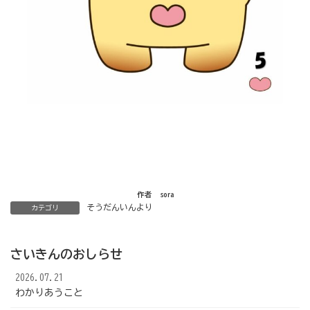
作者 sora
そうだんいんより
カテゴリ
さいきんのおしらせ
2026.07.21
わかりあうこと