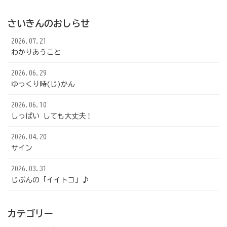
さいきんのおしらせ
2026.07.21
わかりあうこと
2026.06.29
ゆっくり時(じ)かん
2026.06.10
しっぱい しても大丈夫！
2026.04.20
サイン
2026.03.31
じぶんの「イイトコ」♪
カテゴリー