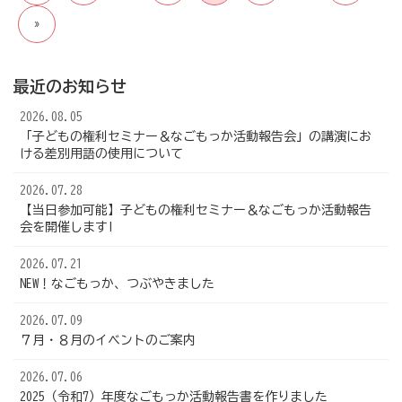
の
»
ペ
ー
ジ
送
最近のお知らせ
り
2026.08.05
「子どもの権利セミナー＆なごもっか活動報告会」の講演にお
ける差別用語の使用について
2026.07.28
【当日参加可能】子どもの権利セミナー＆なごもっか活動報告
会を開催します!
2026.07.21
NEW！なごもっか、つぶやきました
2026.07.09
７月・８月のイベントのご案内
2026.07.06
2025（令和7）年度なごもっか活動報告書を作りました