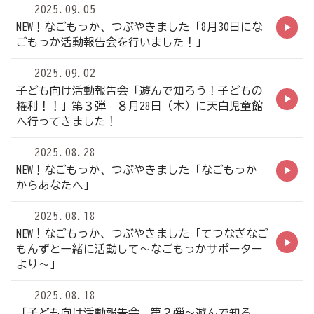
2025.09.05
NEW！なごもっか、つぶやきました「8月30日にな
ごもっか活動報告会を行いました！」
2025.09.02
子ども向け活動報告会「遊んで知ろう！子どもの
権利！！」第３弾 ８月28日（木）に天白児童館
へ行ってきました！
2025.08.28
NEW！なごもっか、つぶやきました「なごもっか
からあなたへ」
2025.08.18
NEW！なごもっか、つぶやきました「てつなぎなご
もんずと一緒に活動して～なごもっかサポーター
より～」
2025.08.18
「子ども向け活動報告会 第２弾～遊んで知ろ