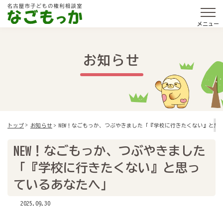
メニュー
お知らせ
NEW！なごもっか、つぶやきました「『学校に行きたくない』と思
トップ
お知らせ
NEW！なごもっか、つぶやきました
「『学校に行きたくない』と思っ
ているあなたへ」
2025.09.30