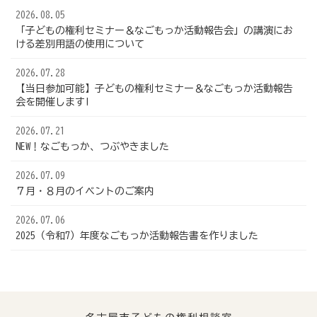
2026.08.05
「子どもの権利セミナー＆なごもっか活動報告会」の講演にお
ける差別用語の使用について
2026.07.28
【当日参加可能】子どもの権利セミナー＆なごもっか活動報告
会を開催します!
2026.07.21
NEW！なごもっか、つぶやきました
2026.07.09
７月・８月のイベントのご案内
2026.07.06
2025（令和7）年度なごもっか活動報告書を作りました