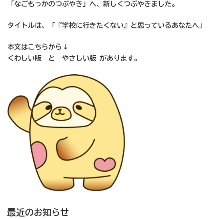
「なごもっかのつぶやき」へ、新しくつぶやきました。
タイトルは、「『学校に行きたくない』と思っているあなたへ」
本文はこちらから↓
くわしい版
と
やさしい版
があります。
最近のお知らせ