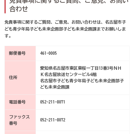
免責事項に関するご質問、ご意見、お問い
合わせ
免責事項に関するご質問、ご意見、お問い合わせは、名古屋市子
ども青少年局子ども未来企画部子ども未来企画課までお願いしま
す。
郵便番号
461-0005
愛知県名古屋市東区東桜一丁目13番3号ＮＨ
Ｋ名古屋放送センタービル6階
住所
名古屋市子ども青少年局子ども未来企画部子
ども未来企画課
電話番号
052-211-8071
ファックス
052-211-8072
番号