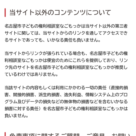
当サイト以外のコンテンツについて
名古屋市子どもの権利相談室なごもっかは当サイト以外の第三者
サイトに関しては、当サイトからのリンクを通してアクセスでき
るサイトであっても、いかなる責任も負いません。
当サイトからリンクが張られている場合も、名古屋市子どもの権
利相談室なごもっかは便宜のためにこれらを提供しており、リン
ク先のサイトを名古屋市子どもの権利相談室なごもっかが推奨し
ているわけではありません。
当該サイトの内容もしくは利用にかかわる一切の責任（直接的損
害、間接的損害、派生的損害、逸失利益、情報システム上のプロ
グラム及びデータの損失などの無体物の損害などを含むいかなる
損害に対する責任）を名古屋市子どもの権利相談室なごもっかは
負いません。