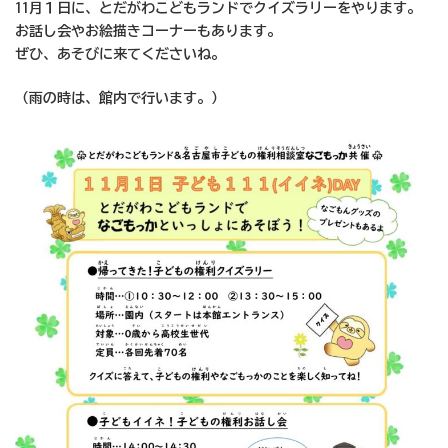
11月１日に、とだがわこどもランドでクイズラリーをやります。
お話し会やお絵描きコーナーもあります。
ぜひ、あそびに来てくださいね。
（雨の時は、館内で行います。）