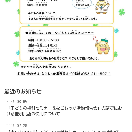
最近のお知らせ
2026.08.05
「子どもの権利セミナー＆なごもっか活動報告会」の講演にお
ける差別用語の使用について
2026.07.28