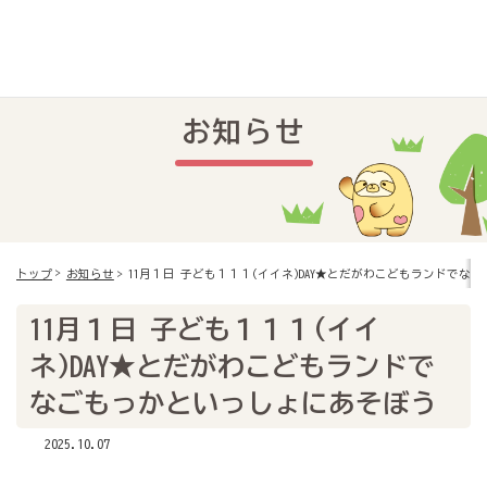
メニュー
お知らせ
11月１日 子ども１１１(イイネ)DAY★とだがわこどもランドでな
トップ
お知らせ
11月１日 子ども１１１(イイ
ネ)DAY★とだがわこどもランドで
なごもっかといっしょにあそぼう
2025.10.07