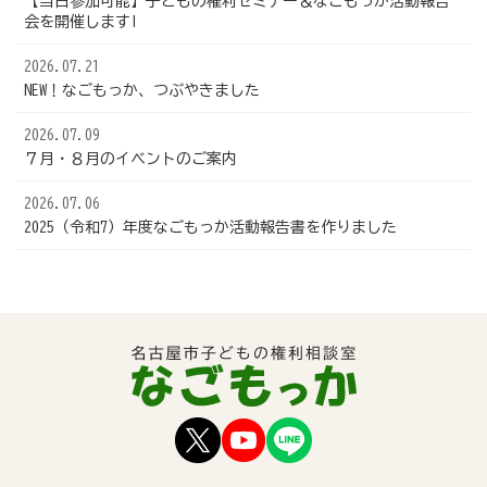
【当日参加可能】子どもの権利セミナー＆なごもっか活動報告
会を開催します!
2026.07.21
NEW！なごもっか、つぶやきました
2026.07.09
７月・８月のイベントのご案内
2026.07.06
2025（令和7）年度なごもっか活動報告書を作りました