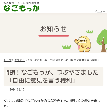
メニュー
お知らせ
NEW！なごもっか、つぶやきました「自由に意見を言う権利」
トップ
お知らせ
NEW！なごもっか、つぶやきました
「自由に意見を言う権利」
2024.09.19
くわしい版の「なごもっかのつぶやき」へ、新しくつぶやきまし
た。