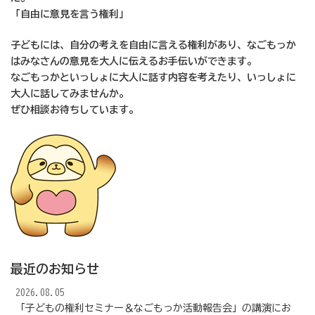
「自由に意見を言う権利」
子どもには、自分の考えを自由に言える権利があり、なごもっか
はみなさんの意見を大人に伝えるお手伝いができます。
なごもっかといっしょに大人に話す内容を考えたり、いっしょに
大人に話してみませんか。
ぜひ相談お待ちしています。
最近のお知らせ
2026.08.05
「子どもの権利セミナー＆なごもっか活動報告会」の講演にお