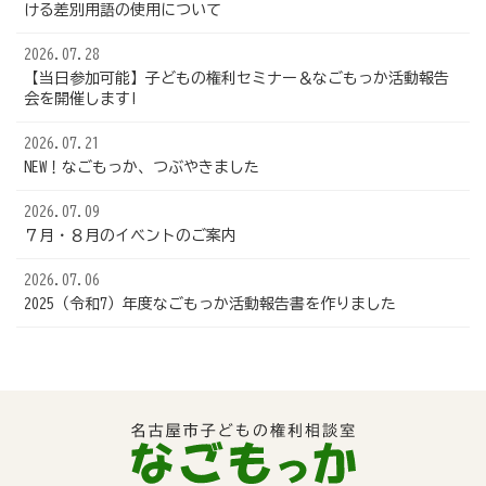
ける差別用語の使用について
2026.07.28
【当日参加可能】子どもの権利セミナー＆なごもっか活動報告
会を開催します!
2026.07.21
NEW！なごもっか、つぶやきました
2026.07.09
７月・８月のイベントのご案内
2026.07.06
2025（令和7）年度なごもっか活動報告書を作りました