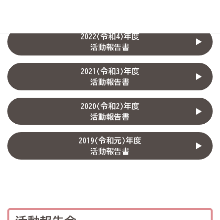
2023(令和5)年度
活動報告書
2022(令和4)年度
活動報告書
2021(令和3)年度
活動報告書
2020(令和2)年度
活動報告書
2019(令和元)年度
活動報告書