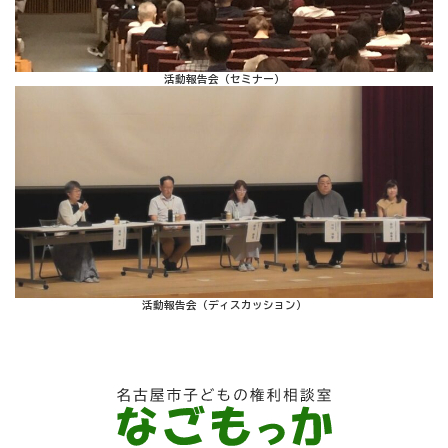
活動報告会（セミナー）
活動報告会（ディスカッション）