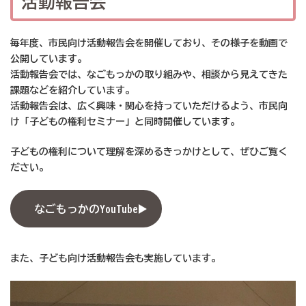
活動報告会
毎年度、市民向け活動報告会を開催しており、その様子を動画で
公開しています。
活動報告会では、なごもっかの取り組みや、相談から見えてきた
課題などを紹介しています。
活動報告会は、広く興味・関心を持っていただけるよう、市民向
け「子どもの権利セミナー」と同時開催しています。
子どもの権利について理解を深めるきっかけとして、ぜひご覧く
ださい。
なごもっかのYouTube
また、子ども向け活動報告会も実施しています。