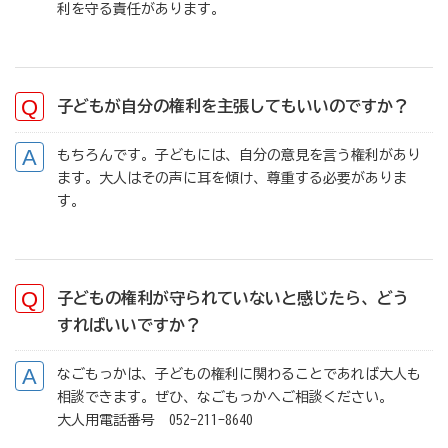
利を守る責任があります。
子どもが自分の権利を主張してもいいのですか？
もちろんです。子どもには、自分の意見を言う権利があり
ます。大人はその声に耳を傾け、尊重する必要がありま
す。
子どもの権利が守られていないと感じたら、どう
すればいいですか？
なごもっかは、子どもの権利に関わることであれば大人も
相談できます。ぜひ、なごもっかへご相談ください。
大人用電話番号
052-211-8640