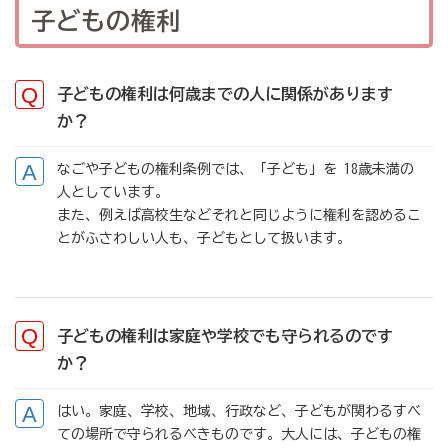
子どもの権利
子どもの権利は何歳までの人に関係があります
か？
なごや子どもの権利条例では、「子ども」を 18歳未満の
人としています。
また、例えば高校生などそれと同じように権利を認めるこ
とがふさわしい人も、子どもとして扱います。
子どもの権利は家庭や学校でも守られるのです
か？
はい。家庭、学校、地域、行政など、子どもが関わるすべ
ての場所で守られるべきものです。大人には、子どもの権