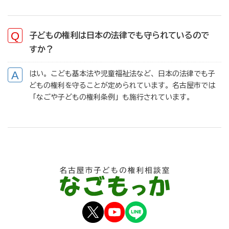
子どもの権利は日本の法律でも守られているので
すか？
はい。こども基本法や児童福祉法など、日本の法律でも子
どもの権利を守ることが定められています。名古屋市では
「なごや子どもの権利条例」も施行されています。