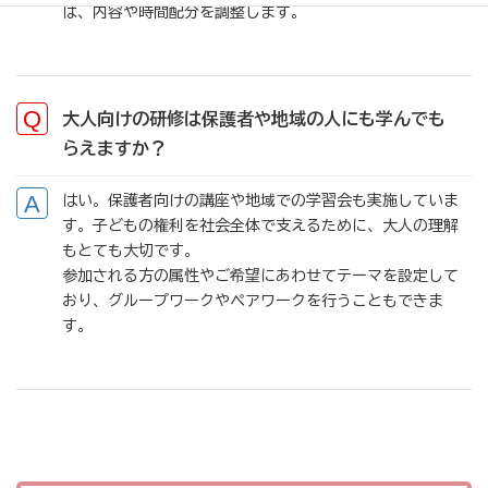
ば、内容や時間配分を調整します。
大人向けの研修は保護者や地域の人にも学んでも
らえますか？
はい。保護者向けの講座や地域での学習会も実施していま
す。子どもの権利を社会全体で支えるために、大人の理解
もとても大切です。
参加される方の属性やご希望にあわせてテーマを設定して
おり、グループワークやペアワークを行うこともできま
す。