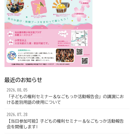
最近のお知らせ
2026.08.05
「子どもの権利セミナー＆なごもっか活動報告会」の講演にお
ける差別用語の使用について
2026.07.28
【当日参加可能】子どもの権利セミナー＆なごもっか活動報告
会を開催します!