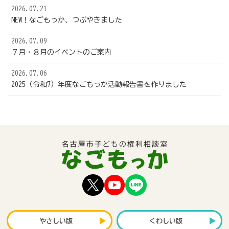
2026.07.21
NEW！なごもっか、つぶやきました
2026.07.09
７月・８月のイベントのご案内
2026.07.06
2025（令和7）年度なごもっか活動報告書を作りました
やさしい版
くわしい版