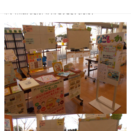
当日は 100人を超える方が参加してくれました。
来てくれたみなさん、ありがとうございました！