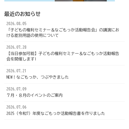
最近のお知らせ
2026.08.05
「子どもの権利セミナー＆なごもっか活動報告会」の講演にお
ける差別用語の使用について
2026.07.28
【当日参加可能】子どもの権利セミナー＆なごもっか活動報告
会を開催します!
2026.07.21
NEW！なごもっか、つぶやきました
2026.07.09
７月・８月のイベントのご案内
2026.07.06
2025（令和7）年度なごもっか活動報告書を作りました