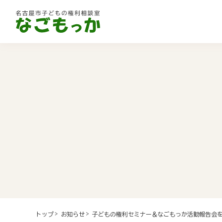
子どもの権利セミナー＆なごもっか活動報告会を
トップ
お知らせ