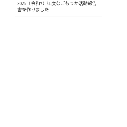
2025（令和7）年度なごもっか活動報告
書を作りました