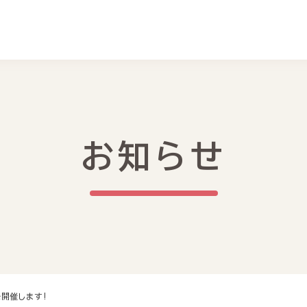
お知らせ
開催します!