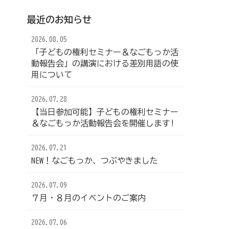
最近のお知らせ
2026.08.05
「子どもの権利セミナー＆なごもっか活
動報告会」の講演における差別用語の使
用について
2026.07.28
【当日参加可能】子どもの権利セミナー
＆なごもっか活動報告会を開催します!
2026.07.21
NEW！なごもっか、つぶやきました
2026.07.09
７月・８月のイベントのご案内
2026.07.06