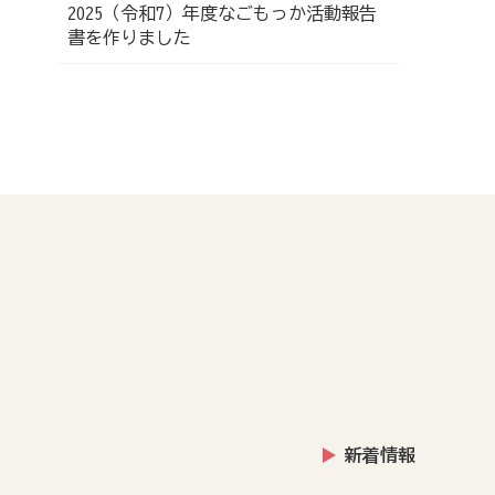
2025（令和7）年度なごもっか活動報告
書を作りました
新着情報