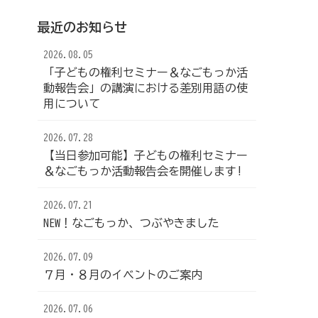
最近のお知らせ
2026.08.05
「子どもの権利セミナー＆なごもっか活
動報告会」の講演における差別用語の使
用について
2026.07.28
【当日参加可能】子どもの権利セミナー
＆なごもっか活動報告会を開催します!
2026.07.21
NEW！なごもっか、つぶやきました
2026.07.09
７月・８月のイベントのご案内
2026.07.06