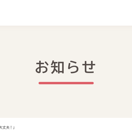
お知らせ
大丈夫！」