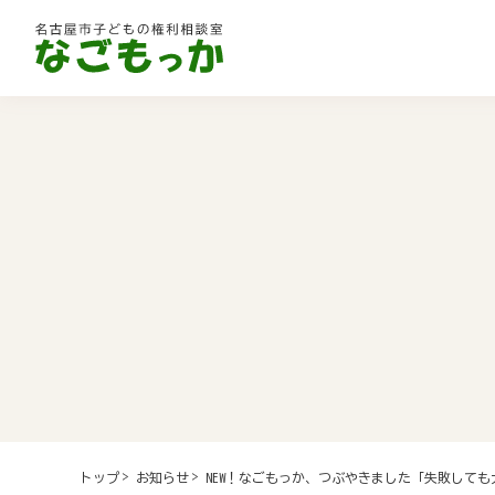
NEW！なごもっか、つぶやきました「失敗しても
トップ
お知らせ