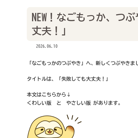
NEW！なごもっか、つ
丈夫！」
2026.06.10
「なごもっかのつぶやき」へ、新しくつぶやきま
タイトルは、「失敗しても大丈夫！」
本文はこちらから↓
くわしい版
と
やさしい版
があります。