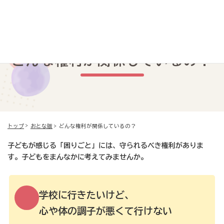
おとな版
メニュー
どんな権利が関係しているの？
どんな権利が関係しているの？
トップ
おとな版
子どもが感じる「困りごと」には、守られるべき権利がありま
す。子どもをまんなかに考えてみませんか。
学校に行きたいけど、
心や体の調子が悪くて行けない