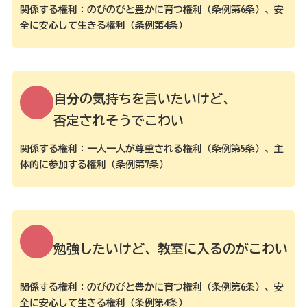
関係する権利：のびのびと豊かに育つ権利（条例第6条）、安
全に安心して生きる権利（条例第4条）
自分の気持ちを言いたいけど、
否定されそうでこわい
関係する権利：一人一人が尊重される権利（条例第5条）、主
体的に参加する権利（条例第7条）
勉強したいけど、教室に入るのがこわい
関係する権利：のびのびと豊かに育つ権利（条例第6条）、安
全に安心して生きる権利（条例第4条）