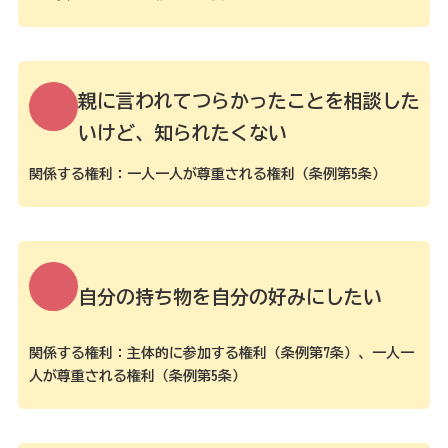
親に言われてつらかったことを相談した
いけど、知られたくない
関係する権利：一人一人が尊重される権利（条例第5条）
自分の持ち物を自分の好みにしたい
関係する権利：主体的に参加する権利（条例第7条）、一人一
人が尊重される権利（条例第5条）