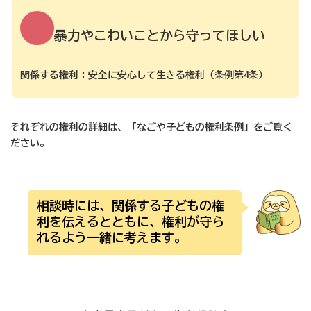
暴力やこわいことから守ってほしい
関係する権利：安全に安心して生きる権利（条例第4条）
それぞれの権利の詳細は、「なごや子どもの権利条例」をご覧く
ださい。
相談時には、関係する子どもの権
利を伝えるとともに、権利が守ら
れるよう一緒に考えます。